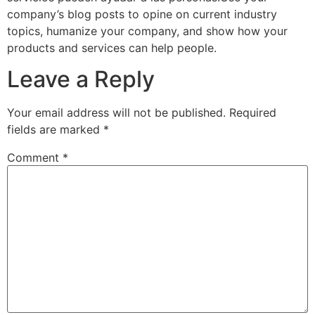
company’s blog posts to opine on current industry
topics, humanize your company, and show how your
products and services can help people.
Leave a Reply
Your email address will not be published.
Required
fields are marked
*
Comment
*