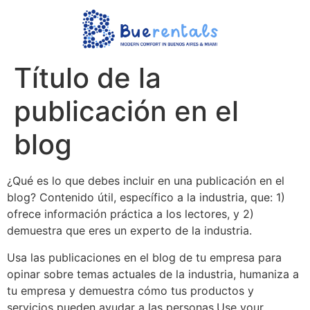
Título de la
publicación en el
blog
¿Qué es lo que debes incluir en una publicación en el
blog? Contenido útil, específico a la industria, que: 1)
ofrece información práctica a los lectores, y 2)
demuestra que eres un experto de la industria.
Usa las publicaciones en el blog de tu empresa para
opinar sobre temas actuales de la industria, humaniza a
tu empresa y demuestra cómo tus productos y
servicios pueden ayudar a las personas.Use your